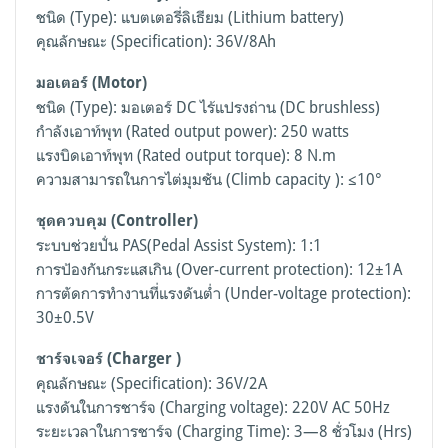
ชนิด (Type): แบตเตอรี่ลิเธียม (Lithium battery)
คุณลักษณะ (Specification): 36V/8Ah
มอเตอร์ (Motor)
ชนิด (Type): มอเตอร์ DC ไร้แปรงถ่าน (DC brushless)
กำลังเอาท์พุท (Rated output power): 250 watts
แรงบิดเอาท์พุท (Rated output torque): 8 N.m
ความสามารถในการไต่มุมชัน (Climb capacity ): ≤10°
ชุดควบคุม (Controller)
ระบบช่วยปั่น PAS(Pedal Assist System): 1:1
การป้องกันกระแสเกิน (Over-current protection): 12±1A
การตัดการทำงานที่แรงดันต่ำ (Under-voltage protection):
30±0.5V
ชาร์จเจอร์ (Charger )
คุณลักษณะ (Specification): 36V/2A
แรงดันในการชาร์จ (Charging voltage): 220V AC 50Hz
ระยะเวลาในการชาร์จ (Charging Time): 3—8 ชั่วโมง (Hrs)