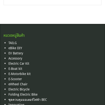
หมวดหมู่สินค้า
TAILG
eBike DIY
EV Battery
Accessory
Electric Car Kit
E-Boat kit
E-Motorbike kit
E-Scooter
eWheel Chair
Electric Bicycle
Folding Electric Bike
ชุดควบคุมมอเตอร์ไฟฟ้า BEC
Innovation