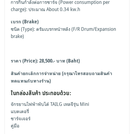
การกินกำลังต่อการชาร์จ (Power consumption per
charge): ประมาณ About 0.34 kw.h
เบรก (Brake)
ชนิด (Type): ดรัมเบรกหน้าหลัง (F/R Drum/Expansion
brake)
ราคา (
Price): 28,500.-
บาท (
Baht)
สินค้ายกเลิกการจำหน่าย (กรุณาโทรสอบถามสินค้า
ทดแทนกับทางร้าน)
ในกล่องสินค้า ประกอบด้วย:
จักรยานไฟฟ้าพับได้ TAILG เทลจีรุ่น Mini
แบตเตอรี่
ชาร์จเจอร์
คู่มือ