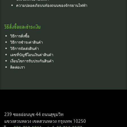
ความปลอดภัยบนท้องถนนของจักรยานไฟฟ้า
วิธีสั่งซื้อและชำระเงิน
วิธีการสั่งซื้อ
วิธีการชำระค่าสินค้า
วิธีการจัดส่งสินค้า
เลขที่บัญชีโอนเงินค่าสินค้า
เงื่อนไขการรับประกันสินค้า
ติดต่อเรา
239 ซอยอ่อนนุช 44 ถนนสุขุมวิท
แขวงสวนหลวง เขตสวนหลวง กรุงเทพ 10250