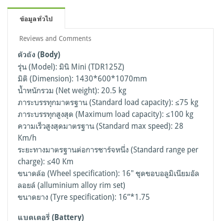
ข้อมูลทั่วไป
Reviews and Comments
ตัวถัง (Body)
รุ่น (Model): มินิ Mini (TDR125Z)
มิติ (Dimension): 1430*600*1070mm
น้ำหนักรวม (Net weight): 20.5 kg
ภาระบรรทุกมาตรฐาน (Standard load capacity): ≤75 kg
ภาระบรรทุกสูงสุด (Maximum load capacity): ≤100 kg
ความเร็วสูงสุดมาตรฐาน (Standard max speed): 28
Km/h
ระยะทางมาตรฐานต่อการชาร์จหนึ่ง (Standard range per
charge): ≤40 Km
ขนาดล้อ (Wheel specification): 16" ชุดขอบอลูมิเนียมอัล
ลอยล์ (alluminium alloy rim set)
ขนาดยาง (Tyre specification): 16”*1.75
แบตเตอรี่ (Battery)