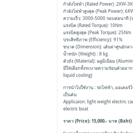
กำลังไฟฟ้า (Rated Power) :2KW-3
กำลังไฟฟ้าสูงสุด (Peak Power): 6K
ความเร็ว: 3000-5000 รอบต่อนาที (ป
แรงบิด (Rated Torque): 10Nm
แรงบิดสูงสุด (Peak Torque): 25Nm
ประสิทธิภาพ (Efficiency): 91%
ขนาด (Dimension): เส้นผ่าศูนย์กล
น้ำหนัก (Weight) : 8 kg.
ตัวถัง (Material): อลูมิเนียม (Alumi
มีให้เลือกทั้งระบายความร้อนด้วยอา
liquid cooling)
การนำไปใช้งาน : รถไฟฟ้า, มอเตอร์ไซ
เป็นต้น
Applicaion: light weight electric car
electric boat
ราคา (Price): 15,000.- บาท (Baht)