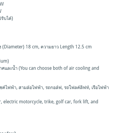
KW
W
รับได้)
าง (Diameter) 18 cm, ความยาว Length 12.5 cm
nium)
กาศและน้ำ (You can choose both of air cooling and
ค์ไฟฟ้า, สามล้อไฟฟ้า, รถกอล์ฟ, รถโฟลค์ลิฟท์, เรือไฟฟ้า
, electric motorcycle, trike, golf car, fork lift, and