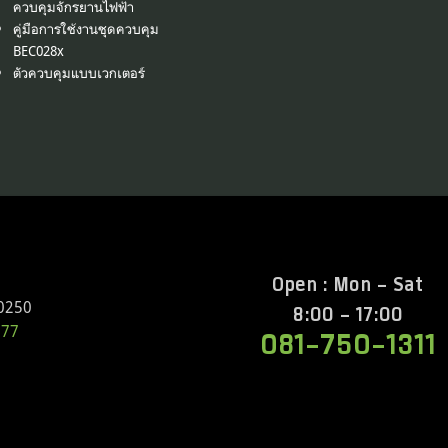
ควบคุมจักรยานไฟฟ้า
คู่มือการใช้งานชุดควบคุม
BEC028x
ตัวควบคุมแบบเวกเตอร์
Open : Mon - Sat
0250
8:00 - 17:00
577
081-750-1311