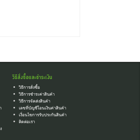
วิธีสั่งซื้อและชำระเงิน
วิธีการสั่งซื้อ
วิธีการชำระค่าสินค้า
วิธีการจัดส่งสินค้า
า
เลขที่บัญชีโอนเงินค่าสินค้า
เงื่อนไขการรับประกันสินค้า
ติดต่อเรา
ง