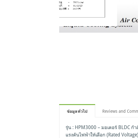
Reviews and Com
ข้อมูลทั่วไป
รุ่น : HPM3000 – มอเตอร์ BLDC กำล
แรงดันไฟฟ้าให้เลือก (Rated Voltag