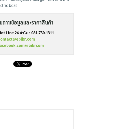
ctric boat
บถามข้อมูลและราคาสินค้า
ot Line 24 ชั่วโมง 081-750-1311
contact@ebikr.com
facebook.com/ebikrcom