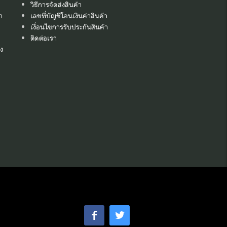
วิธีการจัดส่งสินค้า
า
เลขที่บัญชีโอนเงินค่าสินค้า
เงื่อนไขการรับประกันสินค้า
ติดต่อเรา
ง