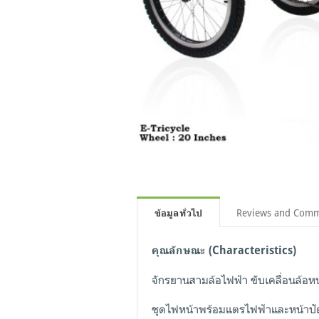
Reviews and Com
ข้อมูลทั่วไป
คุณลักษณะ (Characteristics)
จักรยานสามล้อไฟฟ้า ขับเคลื่อนล้อหน้
ชุดไฟหน้าพร้อมแตรไฟฟ้าและหน้าปัด