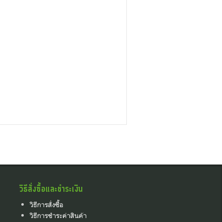
วิธีสั่งซื้อและชำระเงิน
วิธีการสั่งซื้อ
วิธีการชำระค่าสินค้า