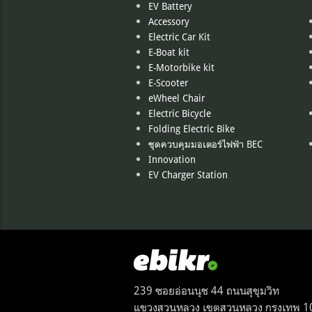
EV Battery
Accessory
Electric Car Kit
E-Boat kit
E-Motorbike kit
E-Scooter
eWheel Chair
Electric Bicycle
Folding Electric Bike
ชุดควบคุมมอเตอร์ไฟฟ้า BEC
Innovation
EV Charger Station
239 ซอยอ่อนนุช 44 ถนนสุขุมวิท
แขวงสวนหลวง เขตสวนหลวง กรุงเทพ 1