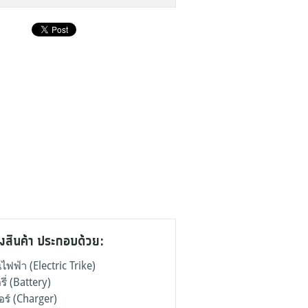
งสินค้า ประกอบด้วย:
ไฟฟ้า (Electric Trike)
ี่ (Battery)
อร์ (Charger)